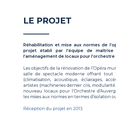
LE PROJET
Réhabilitation et mise aux normes de l’o
projet établi par l’équipe de maîtrise
l’aménagement de locaux pour l’orchestre
Les objectifs de la rénovation de l’Opéra mu
salle de spectacle moderne offrant tout 
(climatisation, acoustique, éclairages, ac
artistes (machineries dernier cris, modularité
nouveau locaux pour l’Orchestre d’Auvergn
les mises aux normes en termes d’isolation ou
Réception du projet en 2013