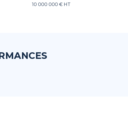
10 000 000 € HT
ORMANCES