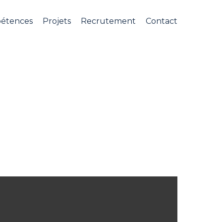
étences
Projets
Recrutement
Contact