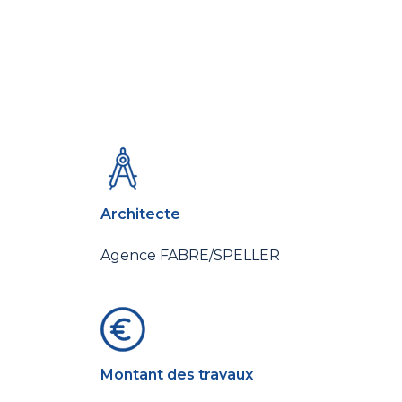
Architecte
Agence FABRE/SPELLER
Montant des travaux