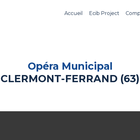
Accueil
Ecib Project
Comp
Opéra Municipal
CLERMONT-FERRAND (63)