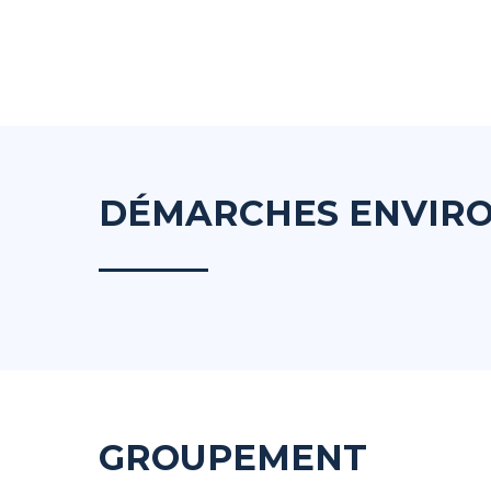
DÉMARCHES ENVIR
GROUPEMENT